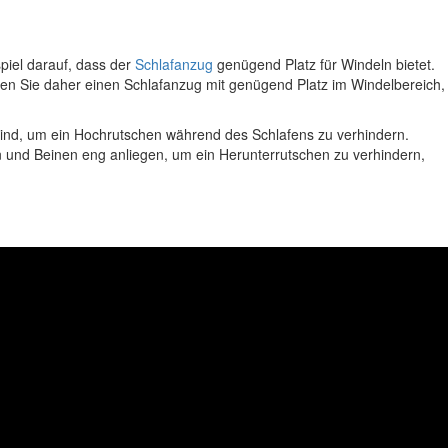
piel darauf, dass der
Schlafanzug
genügend Platz für Windeln bietet.
en Sie daher einen Schlafanzug mit genügend Platz im Windelbereich,
 sind, um ein Hochrutschen während des Schlafens zu verhindern.
en und Beinen eng anliegen, um ein Herunterrutschen zu verhindern,