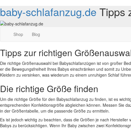
baby-schlafanzug.de
Tipps 
Shop
Blog
Tipps zur richtigen Größenauswa
Die richtige Größenauswahl bei Babyschlafanzügen ist von großer Bede
er die Bewegungsfreiheit Ihres Babys einschränken und somit zu Unbe
Kleidern zu versinken, was wiederum zu einem unruhigen Schlaf führen
Die richtige Größe finden
Um die richtige Größe für den Babyschlafanzug zu finden, ist es wicht
entsprechenden Konfektionsgröße abgleichen können. Messen Sie daz
in der Größentabelle, um die passende Größe zu ermitteln.
Es ist jedoch wichtig zu beachten, dass die Größen je nach Hersteller 
Babys zu berücksichtigen. Wenn Ihr Baby zwischen zwei Konfektionsgrö