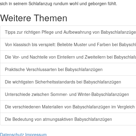
sich in seinem Schlafanzug rundum wohl und geborgen fühlt.
Weitere Themen
Tipps zur richtigen Pflege und Aufbewahrung von Babyschlafanzüg
Von klassisch bis verspielt: Beliebte Muster und Farben bei Babysc
Die Vor- und Nachteile von Einteilern und Zweiteilern bei Babyschla
Praktische Verschlussarten bei Babyschlafanzügen
Die wichtigsten Sicherheitsstandards bei Babyschlafanzügen
Unterschiede zwischen Sommer- und Winter-Babyschlafanzügen
Die verschiedenen Materialien von Babyschlafanzügen im Vergleich
Die Bedeutung von atmungsaktiven Babyschlafanzügen
Datenschutz
Impressum