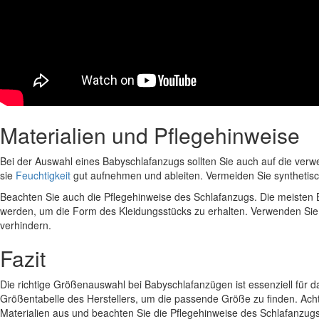
Materialien und Pflegehinweise
Bei der Auswahl eines Babyschlafanzugs sollten Sie auch auf die ver
sie
Feuchtigkeit
gut aufnehmen und ableiten. Vermeiden Sie synthetisc
Beachten Sie auch die Pflegehinweise des Schlafanzugs. Die meisten
werden, um die Form des Kleidungsstücks zu erhalten. Verwenden Sie 
verhindern.
Fazit
Die richtige Größenauswahl bei Babyschlafanzügen ist essenziell für
Größentabelle des Herstellers, um die passende Größe zu finden. Acht
Materialien aus und beachten Sie die Pflegehinweise des Schlafanzugs