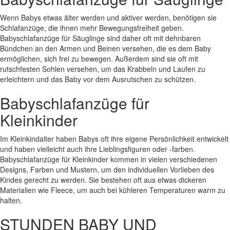
Wenn Babys etwas älter werden und aktiver werden, benötigen sie
Schlafanzüge, die ihnen mehr Bewegungsfreiheit geben.
Babyschlafanzüge für Säuglinge sind daher oft mit dehnbaren
Bündchen an den Armen und Beinen versehen, die es dem Baby
ermöglichen, sich frei zu bewegen. Außerdem sind sie oft mit
rutschfesten Sohlen versehen, um das Krabbeln und Laufen zu
erleichtern und das Baby vor dem Ausrutschen zu schützen.
Babyschlafanzüge für
Kleinkinder
Im Kleinkindalter haben Babys oft ihre eigene Persönlichkeit entwickelt
und haben vielleicht auch ihre Lieblingsfiguren oder -farben.
Babyschlafanzüge für Kleinkinder kommen in vielen verschiedenen
Designs, Farben und Mustern, um den individuellen Vorlieben des
Kindes gerecht zu werden. Sie bestehen oft aus etwas dickeren
Materialien wie Fleece, um auch bei kühleren Temperaturen warm zu
halten.
STUNDEN BABY UND