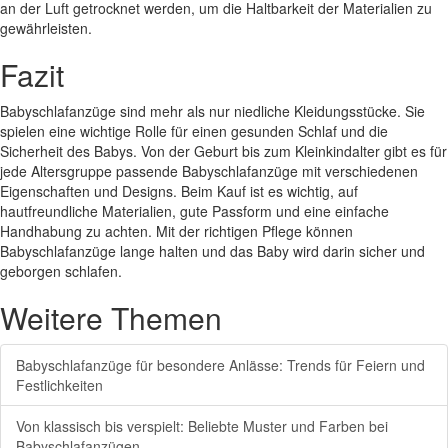
an der Luft getrocknet werden, um die Haltbarkeit der Materialien zu
gewährleisten.
Fazit
Babyschlafanzüge sind mehr als nur niedliche Kleidungsstücke. Sie
spielen eine wichtige Rolle für einen gesunden Schlaf und die
Sicherheit des Babys. Von der Geburt bis zum Kleinkindalter gibt es für
jede Altersgruppe passende Babyschlafanzüge mit verschiedenen
Eigenschaften und Designs. Beim Kauf ist es wichtig, auf
hautfreundliche Materialien, gute Passform und eine einfache
Handhabung zu achten. Mit der richtigen Pflege können
Babyschlafanzüge lange halten und das Baby wird darin sicher und
geborgen schlafen.
Weitere Themen
Babyschlafanzüge für besondere Anlässe: Trends für Feiern und
Festlichkeiten
Von klassisch bis verspielt: Beliebte Muster und Farben bei
Babyschlafanzügen