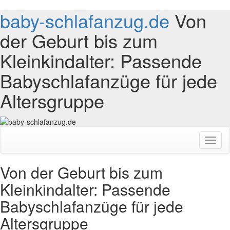
baby-schlafanzug.de
Von
der Geburt bis zum
Kleinkindalter: Passende
Babyschlafanzüge für jede
Altersgruppe
Toggl
naviga
Von der Geburt bis zum
Kleinkindalter: Passende
Babyschlafanzüge für jede
Altersgruppe