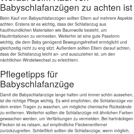
Babyschlafanzügen zu achten ist
Beim Kauf von Babyschlafanzügen sollten Eltern auf mehrere Aspekte
achten. Erstens ist es wichtig, dass der Schlafanzug aus
hautfreundlichen Materialien wie Baumwolle besteht, um
Hautirritationen zu vermeiden. Weiterhin ist eine gute Passform
wichtig, die dem Baby genügend Bewegungsfreiheit ermöglicht und
gleichzeitig nicht zu eng sitzt. Außerdem sollten Eltern darauf achten,
dass der Schlafanzug leicht an- und auszuziehen ist, um den
nächtlichen Windelwechsel zu erleichtern.
Pflegetipps für
Babyschlafanzüge
Damit die Babyschlafanzüge lange halten und immer schön aussehen,
ist die richtige Pflege wichtig. Es wird empfohlen, die Schlafanzüge vor
dem ersten Tragen zu waschen, um mögliche chemische Rückstände
zu entfernen. Weiterhin sollten die Schlafanzüge mit ähnlichen Farben
gewaschen werden, um Verfärbungen zu vermeiden. Bei hartnäckigen
Flecken ist es ratsam, auf empfindliche Fleckenentferner
zurückzugreifen. Schließlich sollten die Schlafanzüge, wenn möglich,