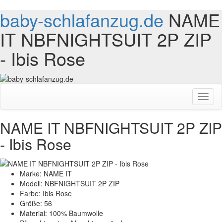
baby-schlafanzug.de
NAME
IT NBFNIGHTSUIT 2P ZIP
- Ibis Rose
Toggl
naviga
NAME IT NBFNIGHTSUIT 2P ZIP
- Ibis Rose
Marke: NAME IT
Modell: NBFNIGHTSUIT 2P ZIP
Farbe: Ibis Rose
Größe: 56
Material: 100% Baumwolle