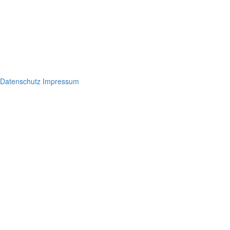
Datenschutz
Impressum