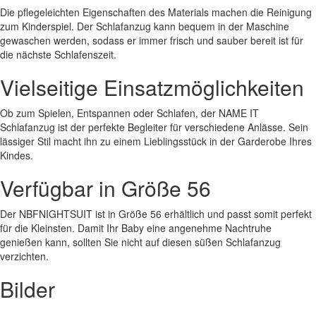
Die pflegeleichten Eigenschaften des Materials machen die Reinigung
zum Kinderspiel. Der Schlafanzug kann bequem in der Maschine
gewaschen werden, sodass er immer frisch und sauber bereit ist für
die nächste Schlafenszeit.
Vielseitige Einsatzmöglichkeiten
Ob zum Spielen, Entspannen oder Schlafen, der NAME IT
Schlafanzug ist der perfekte Begleiter für verschiedene Anlässe. Sein
lässiger Stil macht ihn zu einem Lieblingsstück in der Garderobe Ihres
Kindes.
Verfügbar in Größe 56
Der NBFNIGHTSUIT ist in Größe 56 erhältlich und passt somit perfekt
für die Kleinsten. Damit Ihr Baby eine angenehme Nachtruhe
genießen kann, sollten Sie nicht auf diesen süßen Schlafanzug
verzichten.
Bilder