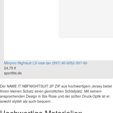
Minymo Nightsuit LS rose tan (597) 80 6052-597-80
24,75 €
sportfits.de
Der NAME IT NBFNIGHTSUIT 2P ZIP aus hochwertigem Jersey bietet
Ihrem kleinen Schatz einen gemütlichen Schlafplatz. Mit seinem
ansprechenden Design in Ibis Rose und der süßen Druck-Optik ist er
sowohl stylish als auch bequem.
Hochwertige Materialien