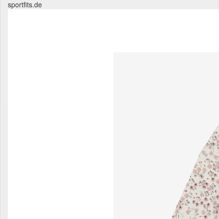
sportfits.de