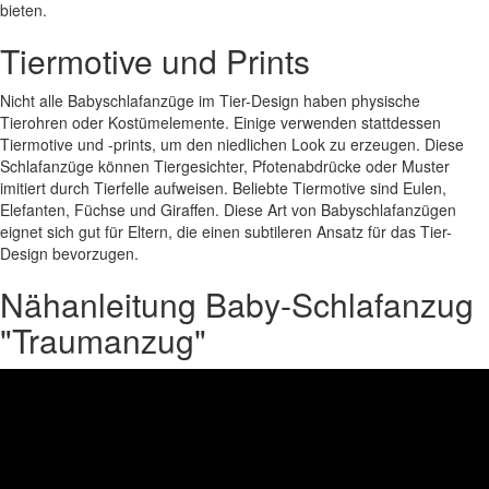
bieten.
Tiermotive und Prints
Nicht alle Babyschlafanzüge im Tier-Design haben physische
Tierohren oder Kostümelemente. Einige verwenden stattdessen
Tiermotive und -prints, um den niedlichen Look zu erzeugen. Diese
Schlafanzüge können Tiergesichter, Pfotenabdrücke oder Muster
imitiert durch Tierfelle aufweisen. Beliebte Tiermotive sind Eulen,
Elefanten, Füchse und Giraffen. Diese Art von Babyschlafanzügen
eignet sich gut für Eltern, die einen subtileren Ansatz für das Tier-
Design bevorzugen.
Nähanleitung Baby-Schlafanzug
"Traumanzug"