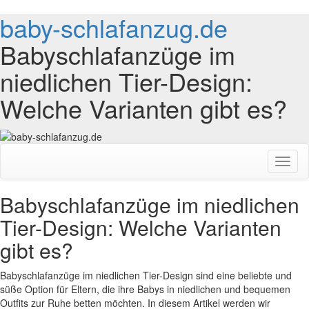
baby-schlafanzug.de
Babyschlafanzüge im
niedlichen Tier-Design:
Welche Varianten gibt es?
Toggl
naviga
Babyschlafanzüge im niedlichen
Tier-Design: Welche Varianten
gibt es?
Babyschlafanzüge im niedlichen Tier-Design sind eine beliebte und
süße Option für Eltern, die ihre Babys in niedlichen und bequemen
Outfits zur Ruhe betten möchten. In diesem Artikel werden wir