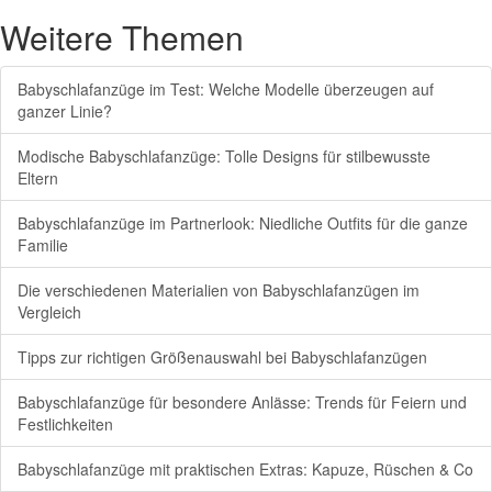
Weitere Themen
Babyschlafanzüge im Test: Welche Modelle überzeugen auf
ganzer Linie?
Modische Babyschlafanzüge: Tolle Designs für stilbewusste
Eltern
Babyschlafanzüge im Partnerlook: Niedliche Outfits für die ganze
Familie
Die verschiedenen Materialien von Babyschlafanzügen im
Vergleich
Tipps zur richtigen Größenauswahl bei Babyschlafanzügen
Babyschlafanzüge für besondere Anlässe: Trends für Feiern und
Festlichkeiten
Babyschlafanzüge mit praktischen Extras: Kapuze, Rüschen & Co